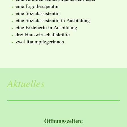
eine Ergotherapeutin
eine Sozialassistentin
eine Sozialassistentin in Ausbildung
eine Erzieherin in Ausbildung
drei Hauswirtschaftskräfte
zwei Raumpflegerinnen
Aktuelles
Öffnungszeiten: