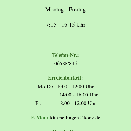
Montag - Freitag
7:15 - 16:15 Uhr
Telefon-Nr.:
06588/845
Erreichbarkeit:
Mo-Do: 8:00 - 12:00 Uhr
14:00 - 16:00 Uhr
Fr: 8:00 - 12:00 Uhr
E-Mail:
kita.pellingen@konz.de